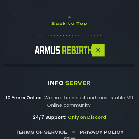
Back to Top
INFO
SERVER
10 Years Online:
We are the oldest and most stable MU
Online community.
24/7 Support:
Only on Discord
TERMS OF SERVICE
PRIVACY POLICY