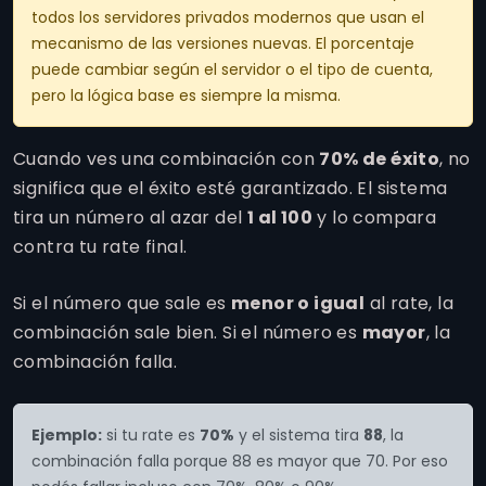
todos los servidores privados modernos que usan el
mecanismo de las versiones nuevas. El porcentaje
puede cambiar según el servidor o el tipo de cuenta,
pero la lógica base es siempre la misma.
Cuando ves una combinación con
70% de éxito
, no
significa que el éxito esté garantizado. El sistema
tira un número al azar del
1 al 100
y lo compara
contra tu rate final.
Si el número que sale es
menor o igual
al rate, la
combinación sale bien. Si el número es
mayor
, la
combinación falla.
Ejemplo:
si tu rate es
70%
y el sistema tira
88
, la
combinación falla porque 88 es mayor que 70. Por eso