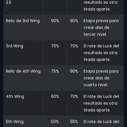
2.5
resultado es otra
tirada aparte.
Relic de 3rd Wing
90%
90%
Etapa previa para
crear alas de
tercer nivel.
3rd Wing
70%
70%
El rate de Luck del
resultado es otra
tirada aparte.
Relic de 4th Wing
75%
90%
Etapa previa para
crear alas de
cuarto nivel.
4th Wing
60%
70%
El rate de Luck del
resultado es otra
tirada aparte.
5th Wing
50%
55%
El rate de Luck del