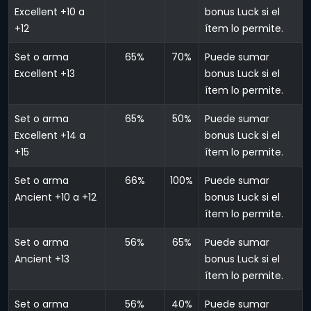
Excellent +10 a
bonus Luck si el
+12
ítem lo permite.
Set o arma
65%
70%
Puede sumar
Excellent +13
bonus Luck si el
ítem lo permite.
Set o arma
65%
50%
Puede sumar
Excellent +14 a
bonus Luck si el
+15
ítem lo permite.
Set o arma
66%
100%
Puede sumar
Ancient +10 a +12
bonus Luck si el
ítem lo permite.
Set o arma
56%
65%
Puede sumar
Ancient +13
bonus Luck si el
ítem lo permite.
Set o arma
56%
40%
Puede sumar