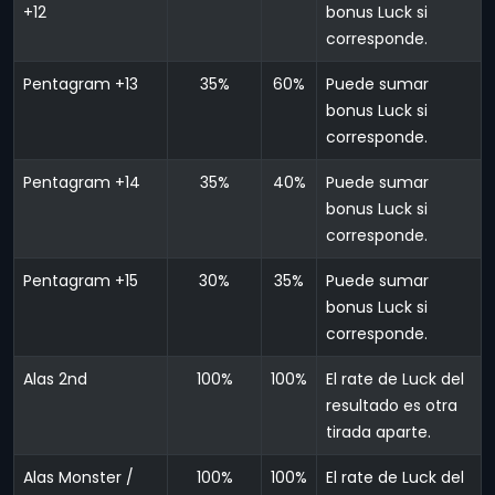
+12
bonus Luck si
corresponde.
Pentagram +13
35%
60%
Puede sumar
bonus Luck si
corresponde.
Pentagram +14
35%
40%
Puede sumar
bonus Luck si
corresponde.
Pentagram +15
30%
35%
Puede sumar
bonus Luck si
corresponde.
Alas 2nd
100%
100%
El rate de Luck del
resultado es otra
tirada aparte.
Alas Monster /
100%
100%
El rate de Luck del