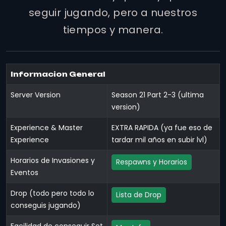
seguir jugando, pero a nuestros
tiempos y manera.
Informacion General
Server Version
Season 21 Part 2-3 (ultima
version)
Experience & Master
EXTRA RAPIDA (ya fue eso de
Experience
tardar mil años en subir lvl)
Horarios de Invasiones y
Respawns y Horarios
Eventos
Drop (todo pero todo lo
Lista de Drop
conseguis jugando)