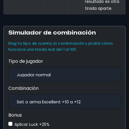
resultado es otra
tirada aparte.
Simulador de combinación
Elegí tu tipo de cuenta, la combinación y probá cómo
funciona una tirada real del 1 al 100.
Tipo de jugador
Combinación
Bonus
Aplicar Luck +25%